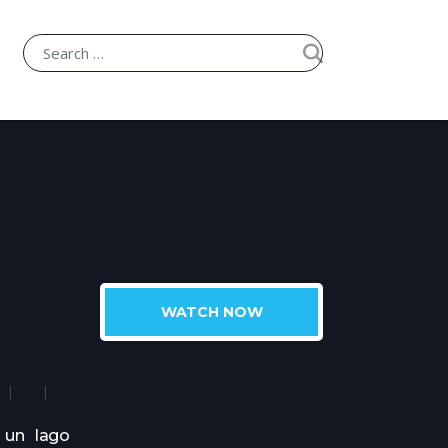
WATCH NOW
n un lago