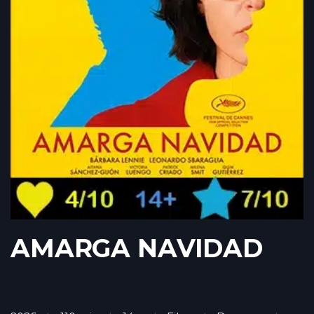
AMARGA NAVIDAD