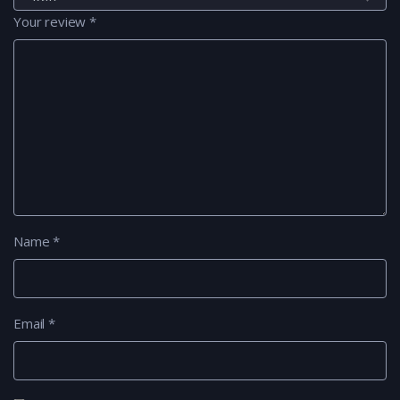
Your review
*
Name
*
Email
*