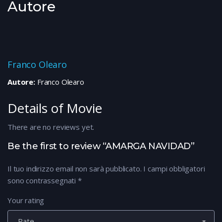
Autore
Franco Olearo
Autore:
Franco Olearo
Details of Movie
There are no reviews yet.
Be the first to review “AMARGA NAVIDAD”
Il tuo indirizzo email non sarà pubblicato.
I campi obbligatori
sono contrassegnati
*
Your rating