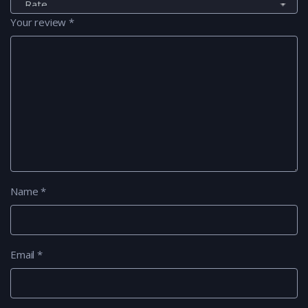
Your review
*
Name
*
Email
*