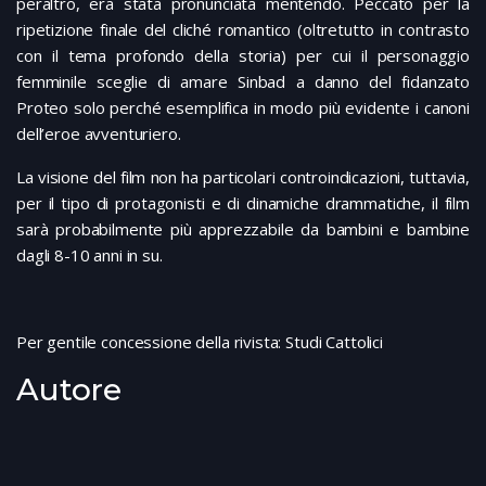
peraltro, era stata pronunciata mentendo. Peccato per la
ripetizione finale del cliché romantico (oltretutto in contrasto
con il tema profondo della storia) per cui il personaggio
femminile sceglie di amare Sinbad a danno del fidanzato
Proteo solo perché esemplifica in modo più evidente i canoni
dell’eroe avventuriero.
La visione del film non ha particolari controindicazioni, tuttavia,
per il tipo di protagonisti e di dinamiche drammatiche, il film
sarà probabilmente più apprezzabile da bambini e bambine
dagli 8-10 anni in su.
Per gentile concessione della rivista: Studi Cattolici
Autore