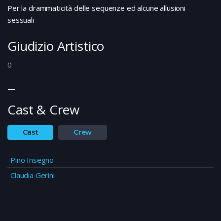
Per la drammaticità delle sequenze ed alcune allusioni
sessuali
Giudizio Artistico
0
—
Cast & Crew
Cast
Crew
Pino Insegno
Claudia Gerini