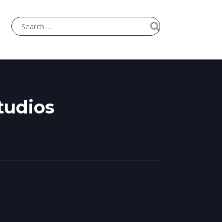
tudios