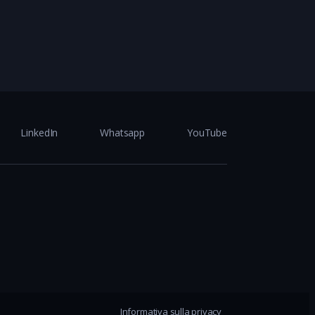
LinkedIn
Whatsapp
YouTube
Informativa sulla privacy