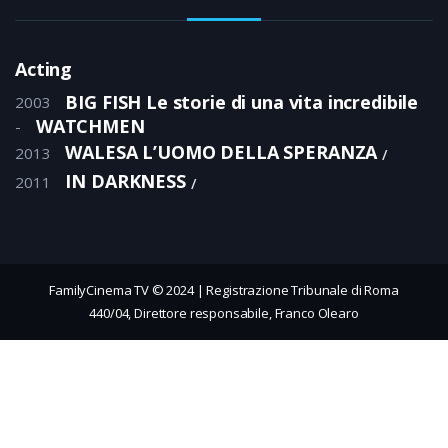
Acting
BIG FISH Le storie di una vita incredibile
2003
WATCHMEN
-
WALESA L’UOMO DELLA SPERANZA
2013
IN DARKNESS
2011
FamilyCinema TV © 2024 | Registrazione Tribunale di Roma
440/04, Direttore responsabile, Franco Olearo