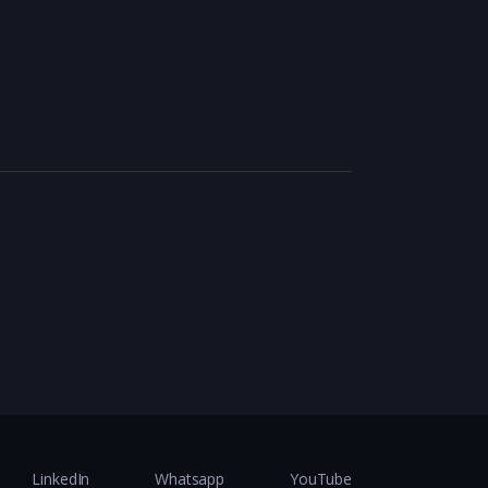
LinkedIn
Whatsapp
YouTube