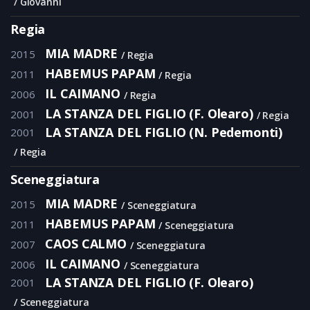
Giovanni
Regia
MIA MADRE
2015
Regia
HABEMUS PAPAM
2011
Regia
IL CAIMANO
2006
Regia
LA STANZA DEL FIGLIO (F. Olearo)
2001
Regia
LA STANZA DEL FIGLIO (N. Pedemonti)
2001
Regia
Sceneggiatura
MIA MADRE
2015
Sceneggiatura
HABEMUS PAPAM
2011
Sceneggiatura
CAOS CALMO
2007
Sceneggiatura
IL CAIMANO
2006
Sceneggiatura
LA STANZA DEL FIGLIO (F. Olearo)
2001
Sceneggiatura