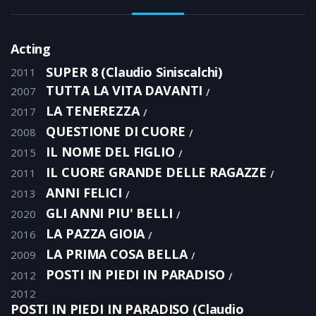
Acting
SUPER 8 (Claudio Siniscalchi)
2011
TUTTA LA VITA DAVANTI
2007
LA TENEREZZA
2017
QUESTIONE DI CUORE
2008
IL NOME DEL FIGLIO
2015
IL CUORE GRANDE DELLE RAGAZZE
2011
ANNI FELICI
2013
GLI ANNI PIU' BELLI
2020
LA PAZZA GIOIA
2016
LA PRIMA COSA BELLA
2009
POSTI IN PIEDI IN PARADISO
2012
2012
POSTI IN PIEDI IN PARADISO (Claudio