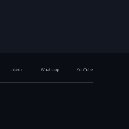
LinkedIn
Whatsapp
YouTube