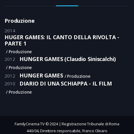
Produzione
2014
HUGER GAMES: IL CANTO DELLA RIVOLTA -
PARTE 1
Produzione
HUNGER GAMES (Claudio Siniscalchi)
2012
Produzione
HUNGER GAMES
2012
Produzione
DIARIO DI UNA SCHIAPPA - IL FILM
2010
Produzione
FamilyCinema TV © 2024 | Registrazione Tribunale di Roma
440/04, Direttore responsabile, Franco Olearo