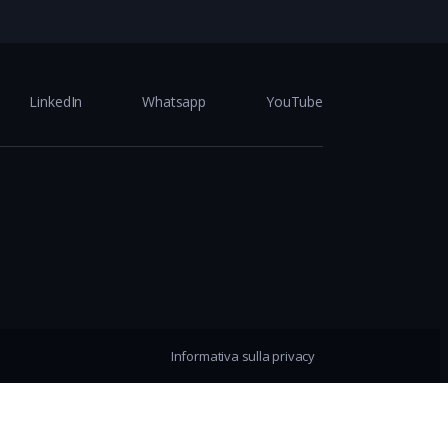
LinkedIn
Whatsapp
YouTube
Informativa sulla privacy