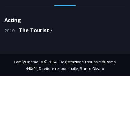
Acting
The Tourist
2010
FamilyCinema TV © 2024 | Registrazione Tribunale di Roma
440/04, Direttore responsabile, Franco Olearo