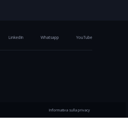
LinkedIn
Whatsapp
YouTube
Informativa sulla privacy