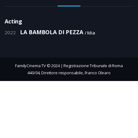
Acting
LA BAMBOLA DI PEZZA
2022
Mia
FamilyCinema TV © 2024 | Registrazione Tribunale di Roma
440/04, Direttore responsabile, Franco Olearo