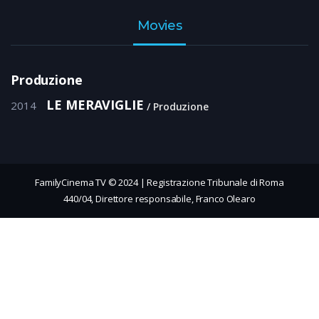
Movies
Produzione
LE MERAVIGLIE
2014
Produzione
FamilyCinema TV © 2024 | Registrazione Tribunale di Roma
440/04, Direttore responsabile, Franco Olearo