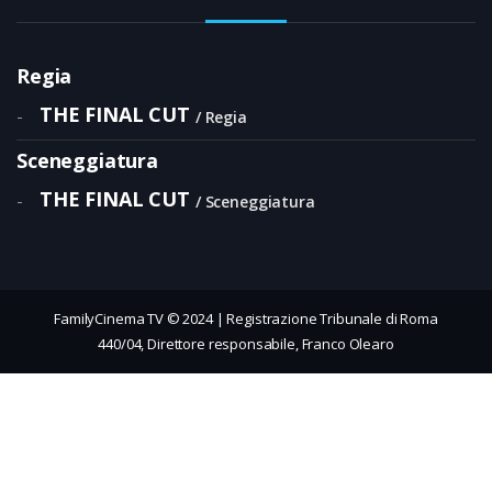
Regia
THE FINAL CUT
-
Regia
Sceneggiatura
THE FINAL CUT
-
Sceneggiatura
FamilyCinema TV © 2024 | Registrazione Tribunale di Roma
440/04, Direttore responsabile, Franco Olearo