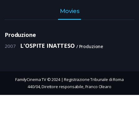
Movies
Produzione
L'OSPITE INATTESO
2007
Produzione
FamilyCinema TV © 2024 | Registrazione Tribunale di Roma
440/04, Direttore responsabile, Franco Olearo