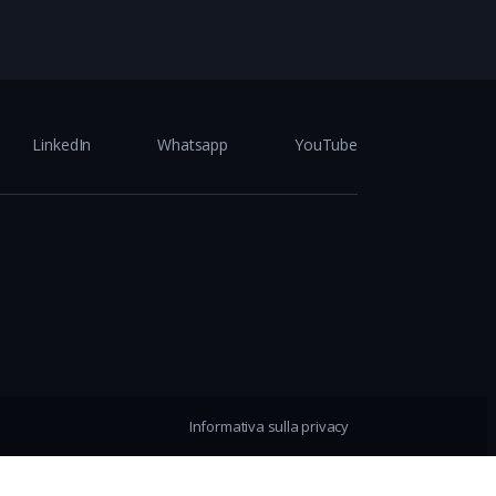
LinkedIn
Whatsapp
YouTube
Informativa sulla privacy