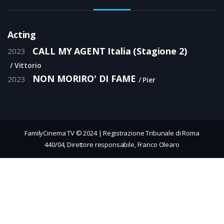
Acting
CALL MY AGENT Italia (Stagione 2)
2023
Vittorio
NON MORIRO' DI FAME
2023
Pier
FamilyCinema TV © 2024 | Registrazione Tribunale di Roma
440/04, Direttore responsabile, Franco Olearo