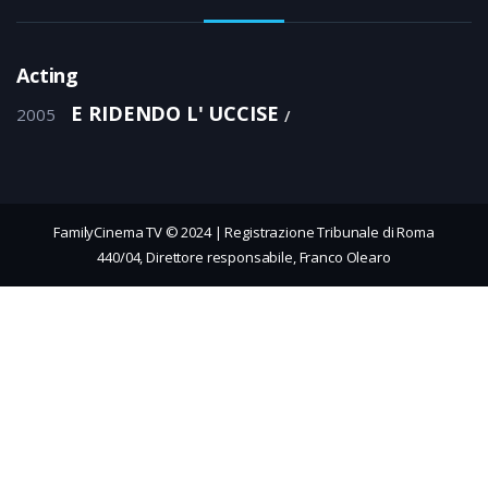
Acting
E RIDENDO L' UCCISE
2005
FamilyCinema TV © 2024 | Registrazione Tribunale di Roma
440/04, Direttore responsabile, Franco Olearo