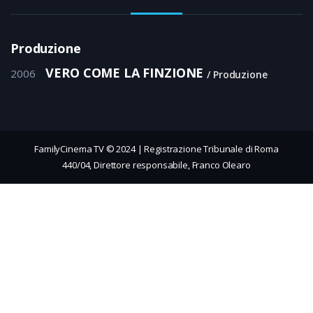
Produzione
VERO COME LA FINZIONE
2006
Produzione
FamilyCinema TV © 2024 | Registrazione Tribunale di Roma
440/04, Direttore responsabile, Franco Olearo