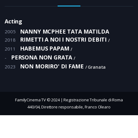
Acting
NANNY MCPHEE TATA MATILDA
2005
RIMETTI A NOI I NOSTRI DEBITI
2018
HABEMUS PAPAM
2011
PERSONA NON GRATA
-
NON MORIRO' DI FAME
2023
Granata
FamilyCinema TV © 2024 | Registrazione Tribunale di Roma
440/04, Direttore responsabile, Franco Olearo