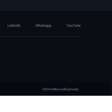
LinkedIn
Whatsapp
YouTube
Informativa sulla privacy