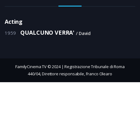
Acting
QUALCUNO VERRA'
1959
David
FamilyCinema TV © 2024 | Registrazione Tribunale di Roma
440/04, Direttore responsabile, Franco Olearo