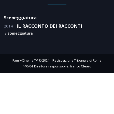
Sceneggiatura
IL RACCONTO DEI RACCONTI
2014
Sceneggiatura
FamilyCinema TV © 2024 | Registrazione Tribunale di Roma
440/04, Direttore responsabile, Franco Olearo