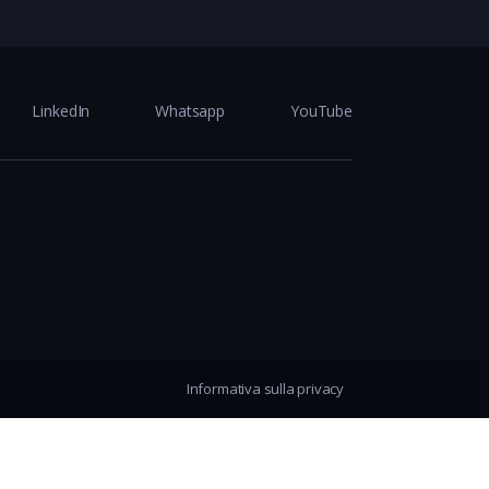
LinkedIn
Whatsapp
YouTube
Informativa sulla privacy