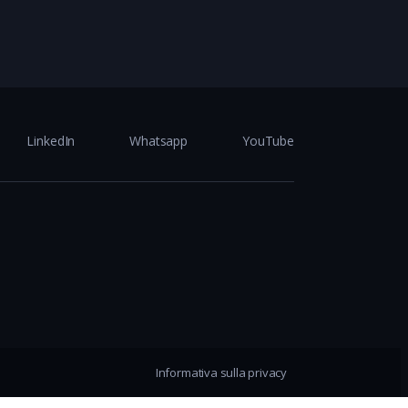
LinkedIn
Whatsapp
YouTube
Informativa sulla privacy