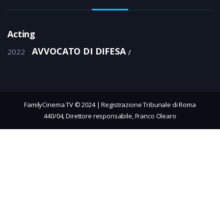
Acting
AVVOCATO DI DIFESA
2022
FamilyCinema TV © 2024 | Registrazione Tribunale di Roma
440/04, Direttore responsabile, Franco Olearo