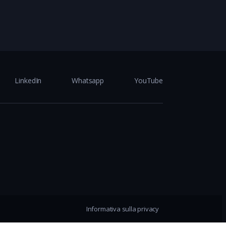
LinkedIn
Whatsapp
YouTube
Informativa sulla privacy