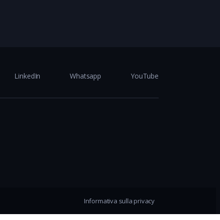
LinkedIn
Whatsapp
YouTube
Informativa sulla privacy