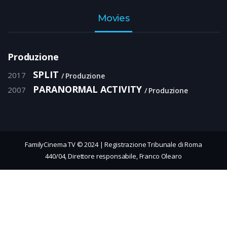
Movies
Produzione
SPLIT
2017
Produzione
PARANORMAL ACTIVITY
2007
Produzione
FamilyCinema TV © 2024 | Registrazione Tribunale di Roma
440/04, Direttore responsabile, Franco Olearo