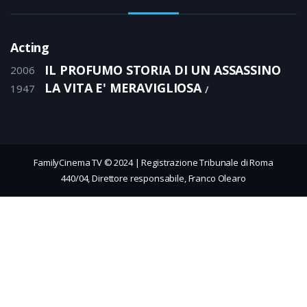
Acting
IL PROFUMO STORIA DI UN ASSASSINO
2006
LA VITA E' MERAVIGLIOSA
1947
FamilyCinema TV © 2024 | Registrazione Tribunale di Roma
440/04, Direttore responsabile, Franco Olearo