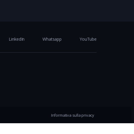
LinkedIn
Whatsapp
YouTube
Informativa sulla privacy