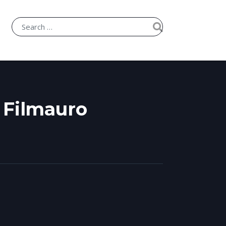
r Filmauro