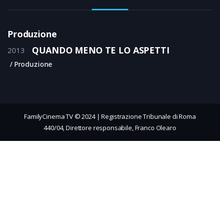
Produzione
QUANDO MENO TE LO ASPETTI
2013
Produzione
FamilyCinema TV © 2024 | Registrazione Tribunale di Roma
440/04, Direttore responsabile, Franco Olearo