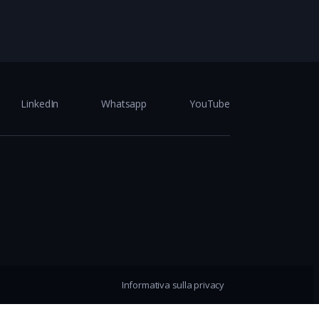
LinkedIn
Whatsapp
YouTube
Informativa sulla privacy