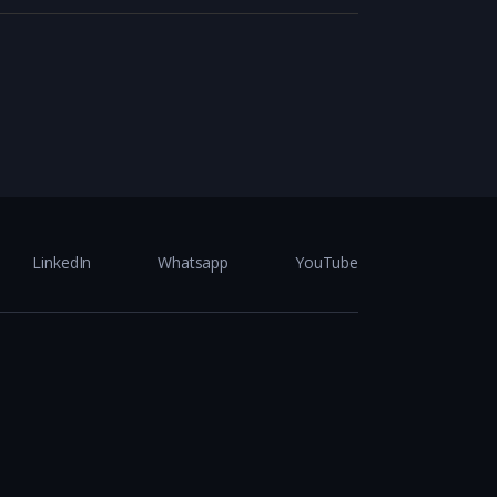
LinkedIn
Whatsapp
YouTube