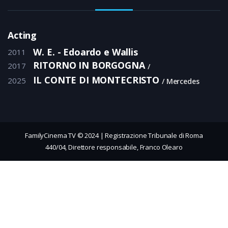
Acting
W. E. - Edoardo e Wallis
2011
RITORNO IN BORGOGNA
2017
IL CONTE DI MONTECRISTO
2025
Mercedes
FamilyCinema TV © 2024 | Registrazione Tribunale di Roma
440/04, Direttore responsabile, Franco Olearo