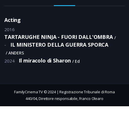
Acting
2016
TARTARUGHE NINJA - FUORI DALL'OMBRA
IL MINISTERO DELLA GUERRA SPORCA
-
ANDERS
Il miracolo di Sharon
2024
Ed
FamilyCinema TV © 2024 | Registrazione Tribunale di Roma
440/04, Direttore responsabile, Franco Olearo