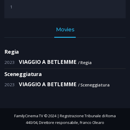
1
Movies
Regia
VIAGGIO A BETLEMME
2023
Regia
Sceneggiatura
VIAGGIO A BETLEMME
2023
Sceneggiatura
FamilyCinema TV © 2024 | Registrazione Tribunale di Roma
440/04, Direttore responsabile, Franco Olearo