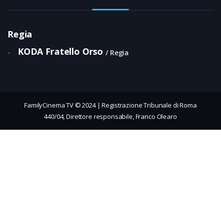
Regia
KODA Fratello Orso
-
Regia
FamilyCinema TV © 2024 | Registrazione Tribunale di Roma
440/04, Direttore responsabile, Franco Olearo