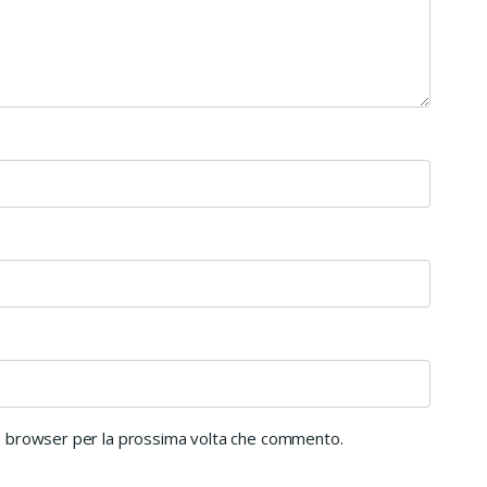
to browser per la prossima volta che commento.