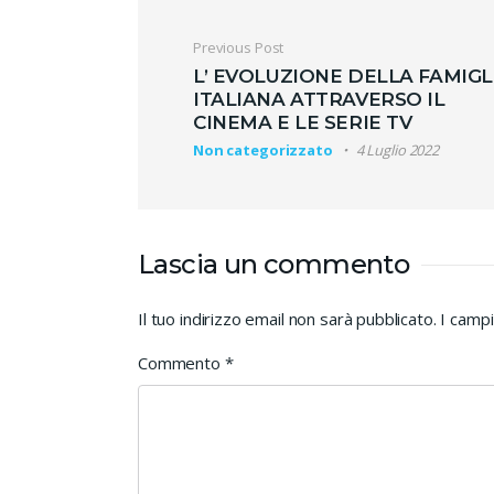
Previous Post
L’ EVOLUZIONE DELLA FAMIGL
ITALIANA ATTRAVERSO IL
CINEMA E LE SERIE TV
Non categorizzato
4 Luglio 2022
Lascia un commento
Il tuo indirizzo email non sarà pubblicato.
I campi
Commento
*