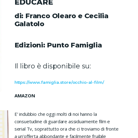
EDUCARE
di:
Franco Olearo e Cecilia
Galatolo
Edizioni: Punto Famiglia
Il libro è disponibile su:
https://www.famiglia.store/occhio-al-film/
AMAZON
E’ indubbio che oggi molti di noi hanno la
consuetudine di guardare assiduamente film e
serial Tv, soprattutto ora che ci troviamo di fronte
a un’offerta abbondante e facilmente fruibile