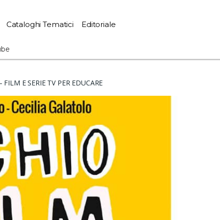
Cataloghi Tematici
Editoriale
ube
– FILM E SERIE TV PER EDUCARE