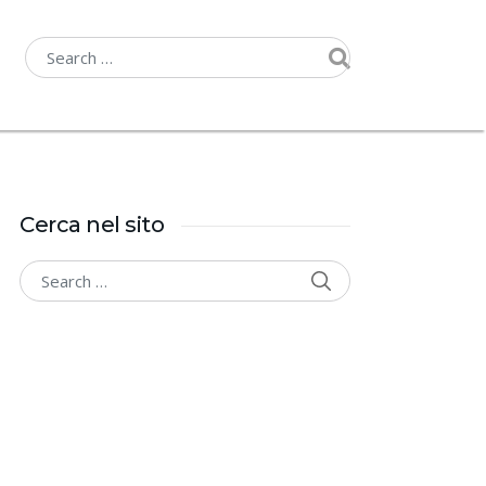
Cerca nel sito