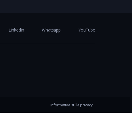
LinkedIn
Whatsapp
YouTube
Informativa sulla privacy