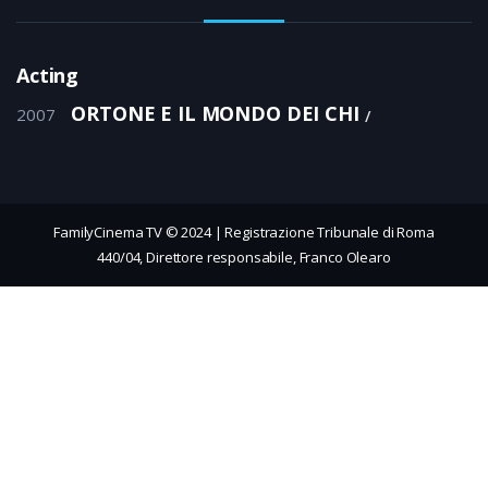
Acting
ORTONE E IL MONDO DEI CHI
2007
FamilyCinema TV © 2024 | Registrazione Tribunale di Roma
440/04, Direttore responsabile, Franco Olearo