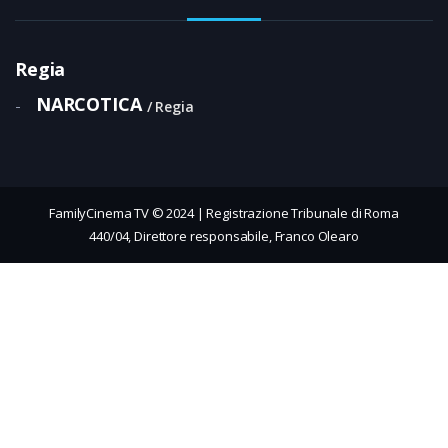
Regia
NARCOTICA
-
Regia
FamilyCinema TV © 2024 | Registrazione Tribunale di Roma
440/04, Direttore responsabile, Franco Olearo