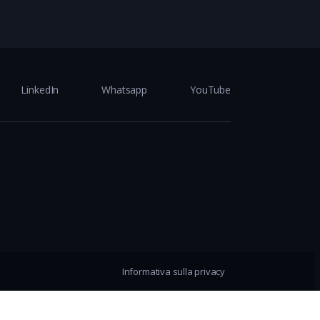
LinkedIn
Whatsapp
YouTube
Informativa sulla privacy