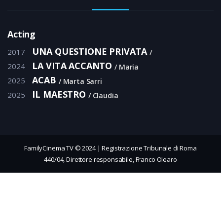
Acting
UNA QUESTIONE PRIVATA
2017
LA VITA ACCANTO
2024
Maria
ACAB
2025
Marta Sarri
IL MAESTRO
2025
Claudia
FamilyCinema TV © 2024 | Registrazione Tribunale di Roma
440/04, Direttore responsabile, Franco Olearo