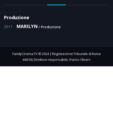
Produzione
MARILYN
2011
Produzione
FamilyCinema TV © 2024 | Registrazione Tribunale di Roma
440/04, Direttore responsabile, Franco Olearo