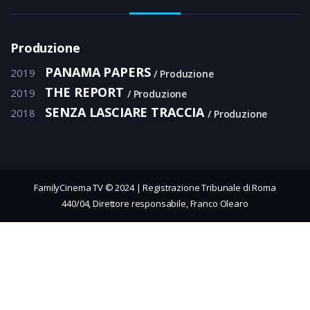
Produzione
PANAMA PAPERS
2019
Produzione
THE REPORT
2019
Produzione
SENZA LASCIARE TRACCIA
2018
Produzione
FamilyCinema TV © 2024 | Registrazione Tribunale di Roma
440/04, Direttore responsabile, Franco Olearo