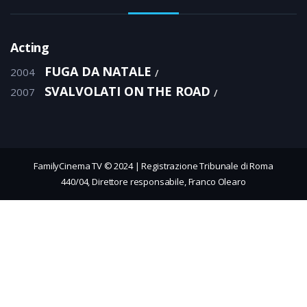
Acting
FUGA DA NATALE
2004
SVALVOLATI ON THE ROAD
2007
FamilyCinema TV © 2024 | Registrazione Tribunale di Roma
440/04, Direttore responsabile, Franco Olearo